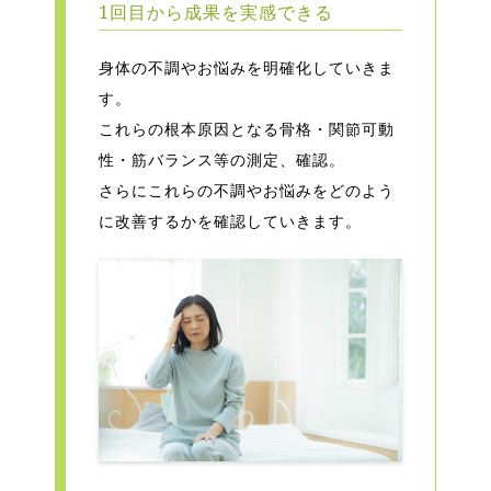
1回目から成果を実感できる
身体の不調やお悩みを明確化していきま
す。
これらの根本原因となる骨格・関節可動
性・筋バランス等の測定、確認。
さらにこれらの不調やお悩みをどのよう
に改善するかを確認していきます。