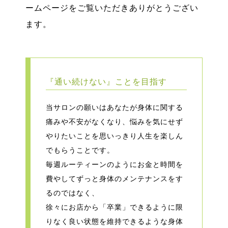
ームページをご覧いただきありがとうござい
ます。
『通い続けない』ことを目指す
当サロンの願いはあなたが身体に関する
痛みや不安がなくなり、悩みを気にせず
やりたいことを思いっきり人生を楽しん
でもらうことです。
毎週ルーティーンのようにお金と時間を
費やしてずっと身体のメンテナンスをす
るのではなく、
徐々にお店から「卒業」できるように限
りなく良い状態を維持できるような身体