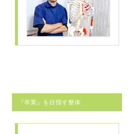
『卒業』を目指す整体