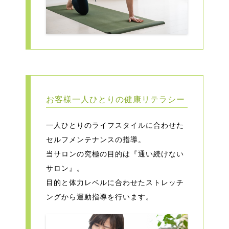
お客様一人ひとりの健康リテラシー
一人ひとりのライフスタイルに合わせた
セルフメンテナンスの指導。
当サロンの究極の目的は『通い続けない
サロン』。
目的と体力レベルに合わせたストレッチ
ングから運動指導を行います。