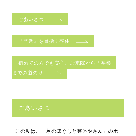
ごあいさつ
『卒業』を目指す整体
初めての方でも安心。ご来院から「卒業」
までの道のり
ごあいさつ
この度は、「蕨のほぐしと整体やさん」のホ