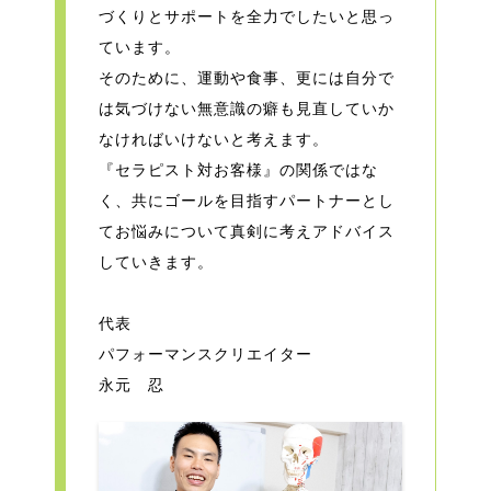
づくりとサポートを全力でしたいと思っ
ています。
そのために、運動や食事、更には自分で
は気づけない無意識の癖も見直していか
なければいけないと考えます。
『セラピスト対お客様』の関係ではな
く、共にゴールを目指すパートナーとし
てお悩みについて真剣に考えアドバイス
していきます。
代表
パフォーマンスクリエイター
永元 忍