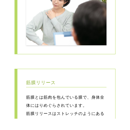
筋膜リリース
筋膜とは筋肉を包んでいる膜で、身体全
体にはりめぐらされています。
筋膜リリースはストレッチのようにある
一定の方向に伸ばすのではなく、筋膜を
さまざまな方向に解きほぐしていくこと