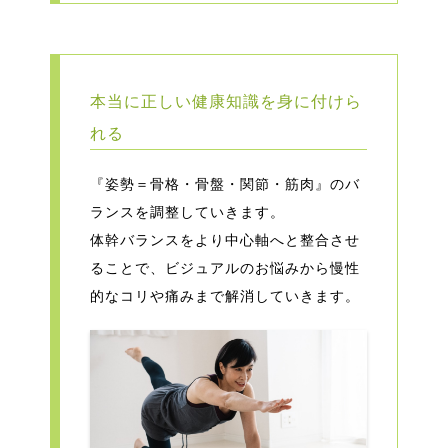
本当に正しい健康知識を身に付けら
れる
『姿勢＝骨格・骨盤・関節・筋肉』のバ
ランスを調整していきます。
体幹バランスをより中心軸へと整合させ
ることで、ビジュアルのお悩みから慢性
的なコリや痛みまで解消していきます。